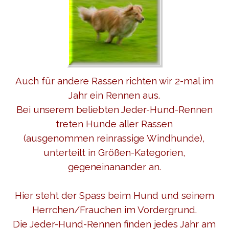
Auch für andere Rassen richten wir 2-mal im
Jahr ein Rennen aus.
Bei unserem beliebten Jeder-Hund-Rennen
treten Hunde aller Rassen
(ausgenommen reinrassige Windhunde),
unterteilt in Größen-
Kategorien,
gegeneinanander an.
Hier steht der Spass beim Hund und seinem
Herrchen/Frauchen im Vordergrund.
Die Jeder-Hund-Rennen finden jedes Jahr am