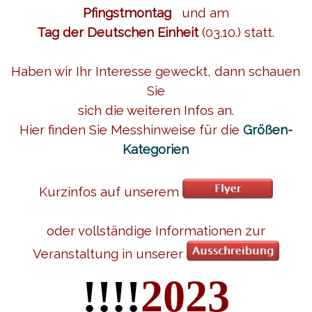
Pfingstmontag
und am
Tag der
Deutschen Einheit
(03.10.) statt.
Haben wir Ihr Interesse geweckt, dann schauen
Sie
sich die weiteren Infos
an.
Hier finden Sie Messhinweise für die
Größen-
Kategorien
Kurzinfos auf unserem
oder vollständige Informationen zur
Veranstaltung in unserer
!!!!
2023