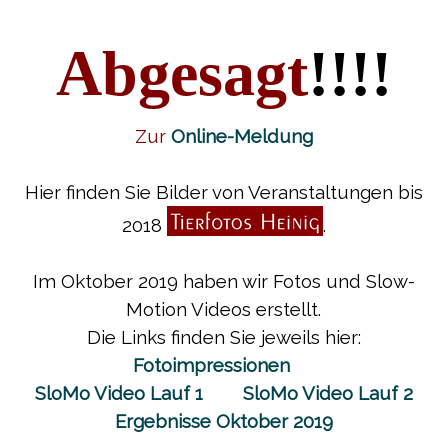
Abgesagt
!!!!
Zur
Online-Meldung
Hier finden Sie Bilder von Veranstaltungen bis
2018
.
Im Oktober 2019 haben wir Fotos und Slow-
Motion Videos erstellt.
Die Links finden Sie jeweils hier:
Fotoimpressionen
SloMo Video Lauf 1
SloMo Video Lauf 2
Ergebnisse Oktober 2019